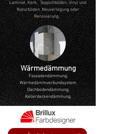
Laminat, Kork, Teppichböden, Vinyl und
Naturböden. Neuverlegung oder
Renovierung.
Wärmedämmung
Fassadendämmung,
Wärmedämmverbundsystem,
Dachbodendämmung,
Kellerdeckendämmung.