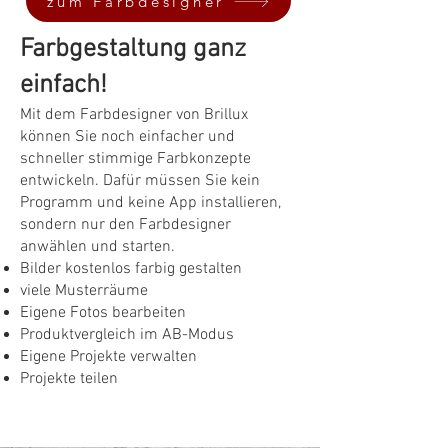
zum Farbdesigner
Farbgestaltung ganz
einfach!
Mit dem Farbdesigner von Brillux
können Sie noch einfacher und
schneller stimmige Farbkonzepte
entwickeln. Dafür müssen Sie kein
Programm und keine App installieren,
sondern nur den Farbdesigner
anwählen und starten.
Bilder kostenlos farbig gestalten
viele Musterräume
Eigene Fotos bearbeiten
Produktvergleich im AB-Modus
Eigene Projekte verwalten
Projekte teilen