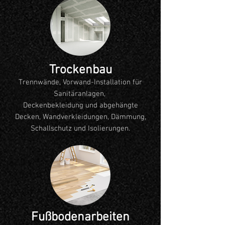
Trockenbau
Trennwände, Vorwand-Installation für
Sanitäranlagen,
Deckenbekleidung und abgehängte
Decken, Wandverkleidungen, Dämmung,
Schallschutz und Isolierungen.
Fußbodenarbeiten