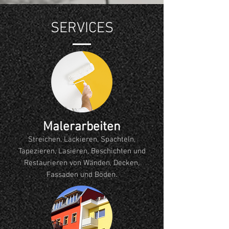
SERVICES
Malerarbeiten
Streichen, Lackieren, Spachteln,
Tapezieren, Lasieren, Beschichten und
Restaurieren von Wänden, Decken,
Fassaden und Böden.