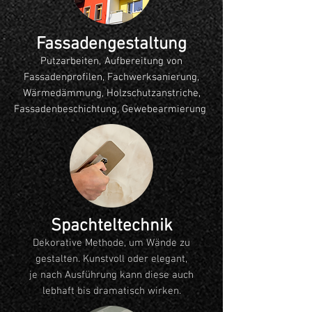
Fassadengestaltung
​
Putzarbeiten,
Aufbereitung von
Fassadenprofilen, Fachwerksanierung,
Wärmedämmung, Holzschutzanstriche,
Fassadenbeschichtung, Gewebearmierung
Spachteltechnik
Dekorative Methode, um Wände zu
gestalten. Kunstvoll oder elegant,
je nach Ausführung kann diese auch
lebhaft bis dramatisch wirken.